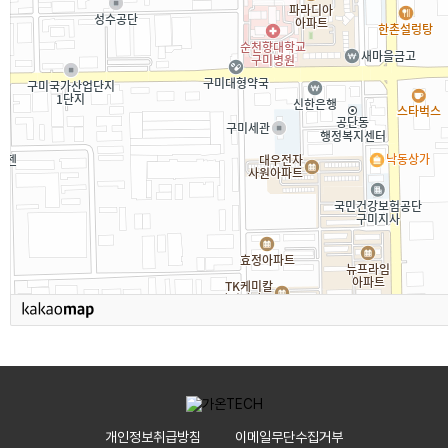
개인정보취급방침
이메일무단수집거부