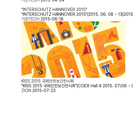
가온TECH
2015-04-24
"INTERSCHUTZ HANNOVER 2015"
​"INTERSCHUTZ HANNOVER 2015"(2015. 06. 08
가온TECH
2015-06-18
KISS 2015 국제안전보건전시회
​"KISS 2015 국제안전보건전시회"(COEX Hall A 2015. 07
ZION
2015-07-23
맨끝