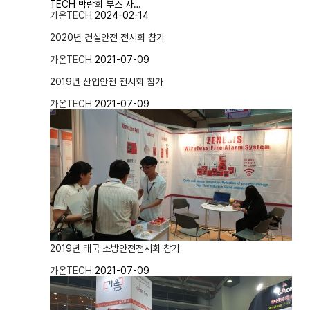
TECH 박람회 부스 사…
가온TECH
2024-02-14
2020년 건설안전 전시회 참가
​
가온TECH
2021-07-09
2019년 산업안전 전시회 참가
가온TECH
2021-07-09
2019년 태국 소방안전전시회 참가
​
가온TECH
2021-07-09