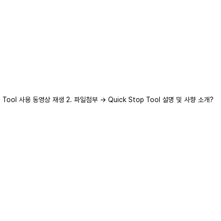
p Tool 사용 동영상 재생 2. 파일첨부 → Quick Stop Tool 설명 및 사향 소개?