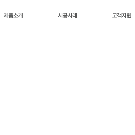
제품소개
시공사례
고객지원