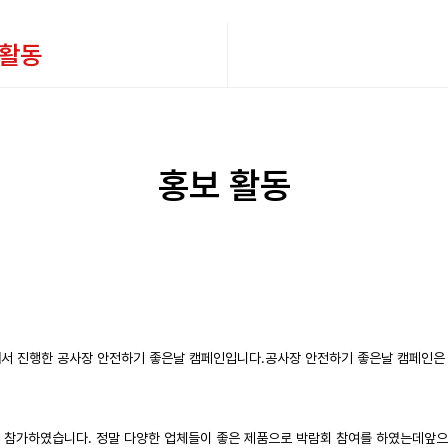
 활동
홍보 활동
서 진행한 ​공사장 안전하기 좋은날 캠페인입니다.​공사장 안전하기 좋은날 캠페인
 참가하였습니다. 정말 다양한 업체들이 좋은 제품으로 박람회 참여를 하였는데앞으