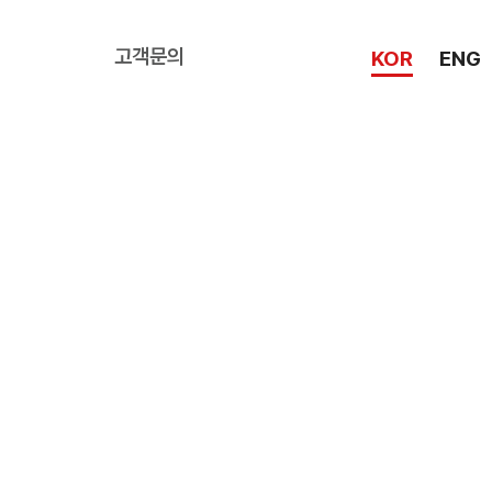
고객문의
KOR
ENG