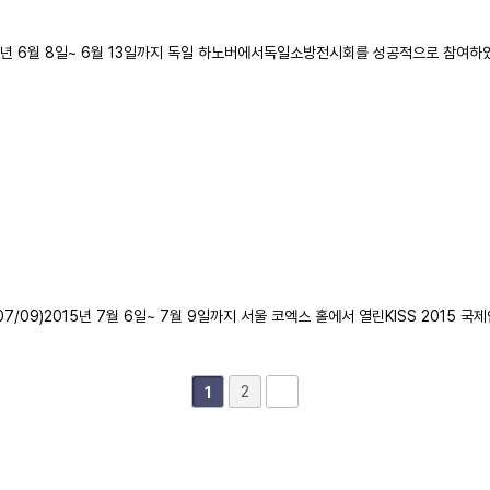
 ~ 13)2015년 6월 8일~ 6월 13일까지 독일 하노버에서독일소방전시회를 성공적으
/06 ~ 07/09)2015년 7월 6일~ 7월 9일까지 서울 코엑스 홀에서 열린KISS 
2
1