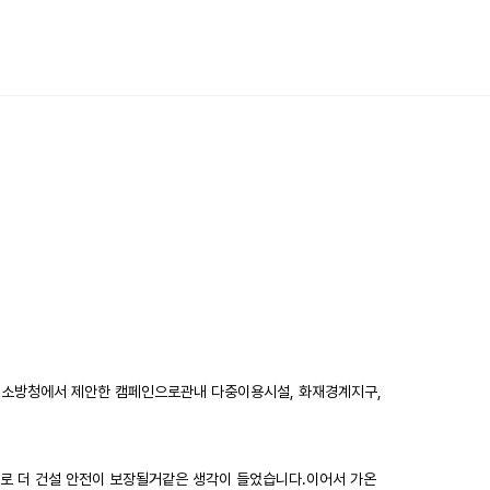
은 소방청에서 제안한 캠페인으로관내 다중이용시설, 화재경계지구,
로 더 건설 안전이 보장될거같은 생각이 들었습니다.​이어서 가온