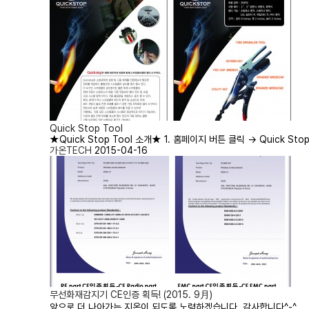
Quick Stop Tool
★Quick Stop Tool 소개★ 1. 홈페이지 버튼 클릭 → Quick Sto
가온TECH
2015-04-16
무선화재감지기 CE인증 획득! (2015. 9月)
앞으로 더 나아가는 지온이 되도록 노력하겠습니다. 감사합니다^-^