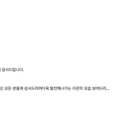
께 감사드립니다.
 방문해주신 모든 분들께 감사드리며더욱 발전해나가는 지온의 모습 보여드리…