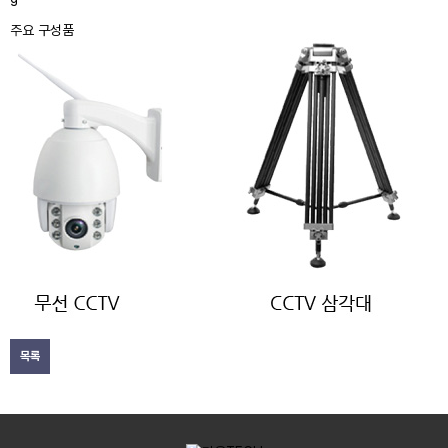
주요 구성품
목록